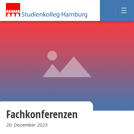
Fachkonferenzen
20. Dezember 2023