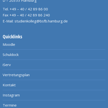
D – 20355 Hamburg
Tel. +49 – 40 / 42 89 86 00
Fax +49 – 40 / 42 89 86 240
E-Mail:
studienkolleg@bsfb.hamburg.de
Quicklinks
Moodle
Schuldock
iServ
Vertretungsplan
Kontakt
Instagram
Termine