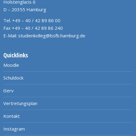
Holstenglacis 6
D – 20355 Hamburg
Tel. +49 – 40 / 42 89 86 00
Fax +49 – 40 / 42 89 86 240
E-Mail:
studienkolleg@bsfb.hamburg.de
Quicklinks
Moodle
Schuldock
iServ
Vertretungsplan
Kontakt
Instagram