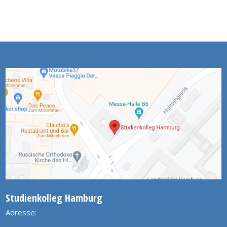
Studienkolleg Hamburg
Adresse: