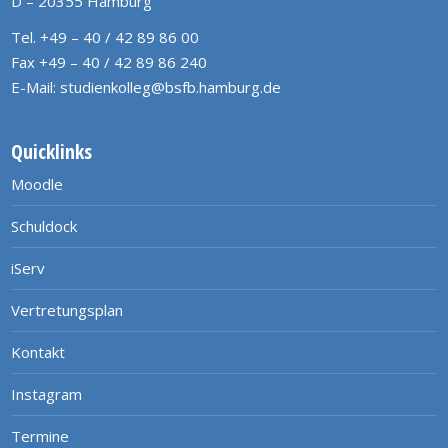
D – 20355 Hamburg
Tel. +49 – 40 / 42 89 86 00
Fax +49 – 40 / 42 89 86 240
E-Mail:
studienkolleg@bsfb.hamburg.de
Quicklinks
Moodle
Schuldock
iServ
Vertretungsplan
Kontakt
Instagram
Termine