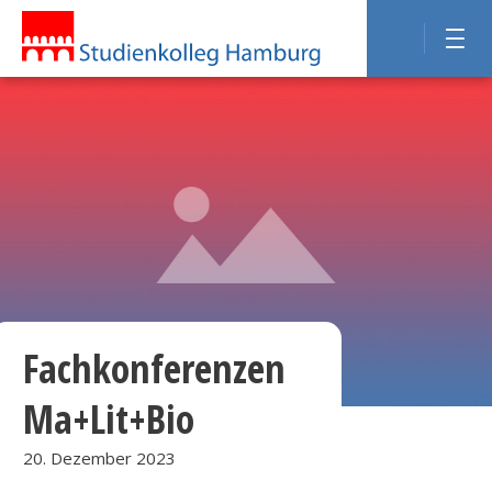
Fachkonferenzen
Ma+Lit+Bio
20. Dezember 2023