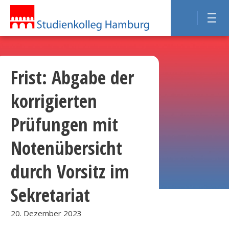
Frist: Abgabe der
korrigierten
Prüfungen mit
Notenübersicht
durch Vorsitz im
Sekretariat
20. Dezember 2023