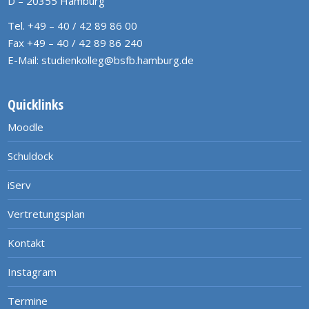
D – 20355 Hamburg
Tel. +49 – 40 / 42 89 86 00
Fax +49 – 40 / 42 89 86 240
E-Mail:
studienkolleg@bsfb.hamburg.de
Quicklinks
Moodle
Schuldock
iServ
Vertretungsplan
Kontakt
Instagram
Termine