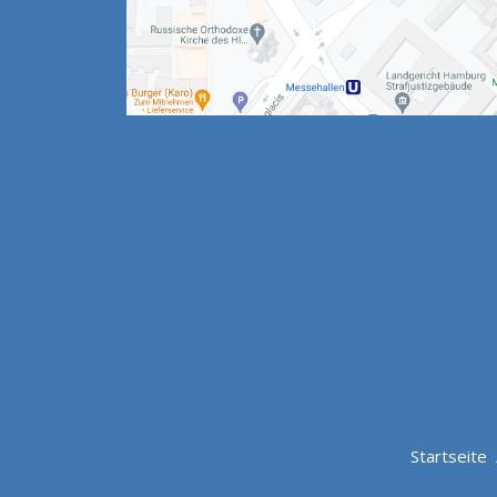
Startseite