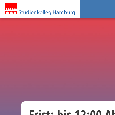
Frist: bis 12:00 