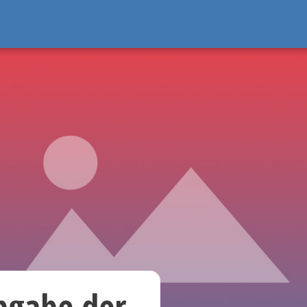
Abgabe der