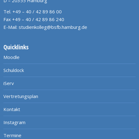
D – 20355 Hamburg
Tel. +49 – 40 / 42 89 86 00
Fax +49 – 40 / 42 89 86 240
E-Mail:
studienkolleg@bsfb.hamburg.de
Quicklinks
Moodle
Schuldock
iServ
Vertretungsplan
Kontakt
Instagram
Termine