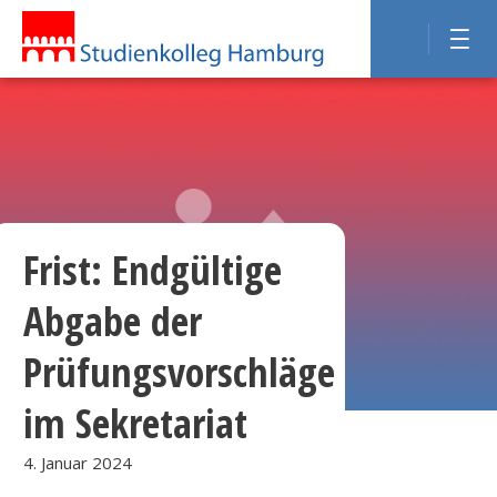
Frist: Endgültige
Abgabe der
Prüfungsvorschläge
im Sekretariat
4. Januar 2024