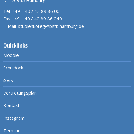
D – 20355 Hamburg
Tel. +49 – 40 / 42 89 86 00
Fax +49 – 40 / 42 89 86 240
E-Mail:
studienkolleg@bsfb.hamburg.de
Quicklinks
Moodle
Schuldock
iServ
Vertretungsplan
Kontakt
Instagram
Termine