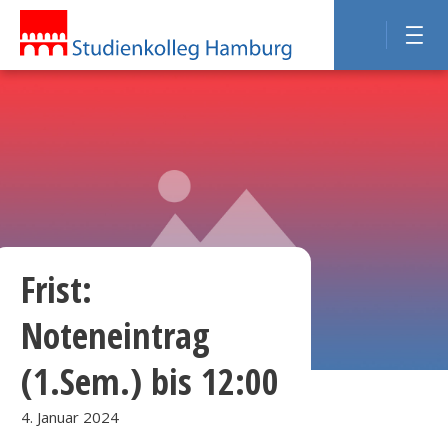
Frist:
Noteneintrag
(1.Sem.) bis 12:00
4. Januar 2024