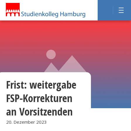
Frist: weitergabe
FSP-Korrekturen
an Vorsitzenden
20. Dezember 2023