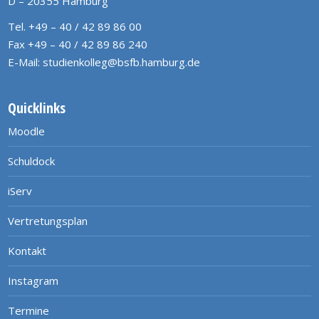
D – 20355 Hamburg
Tel. +49 – 40 / 42 89 86 00
Fax +49 – 40 / 42 89 86 240
E-Mail:
studienkolleg@bsfb.hamburg.de
Quicklinks
Moodle
Schuldock
iServ
Vertretungsplan
Kontakt
Instagram
Termine