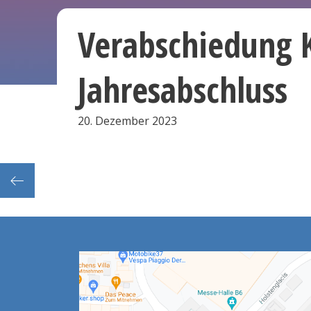
Verabschiedung 
Jahresabschluss
20. Dezember 2023
ting)