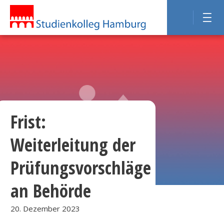
Frist:
Weiterleitung der
Prüfungsvorschläge
an Behörde
20. Dezember 2023