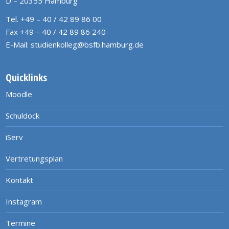
D – 20355 Hamburg
Tel. +49 – 40 / 42 89 86 00
Fax +49 – 40 / 42 89 86 240
E-Mail:
studienkolleg@bsfb.hamburg.de
Quicklinks
Moodle
Schuldock
iServ
Vertretungsplan
Kontakt
Instagram
Termine