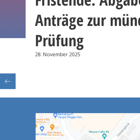
Anträge zur mün
Prüfung
28. November 2025
 Tag 3