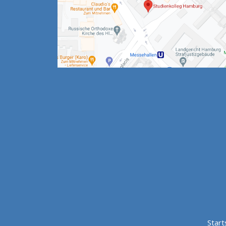
Start