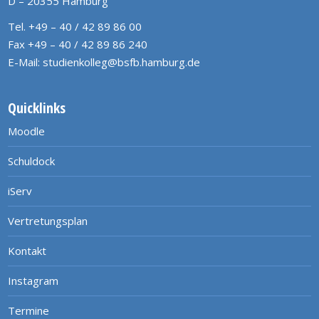
D – 20355 Hamburg
Tel. +49 – 40 / 42 89 86 00
Fax +49 – 40 / 42 89 86 240
E-Mail:
studienkolleg@bsfb.hamburg.de
Quicklinks
Moodle
Schuldock
iServ
Vertretungsplan
Kontakt
Instagram
Termine