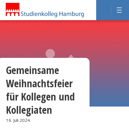
Gemeinsame
Weihnachtsfeier
für Kollegen und
Kollegiaten
16. Juli 2024