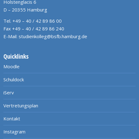
Holstenglacis 6
D – 20355 Hamburg
Tel. +49 – 40 / 42 89 86 00
Fax +49 – 40 / 42 89 86 240
E-Mail:
studienkolleg@bsfb.hamburg.de
Quicklinks
Moodle
Schuldock
iServ
Vertretungsplan
Kontakt
Instagram