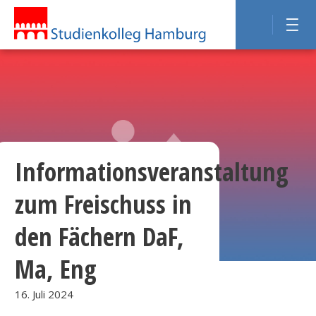
Informationsveranstaltung
zum Freischuss in
den Fächern DaF,
Ma, Eng
16. Juli 2024