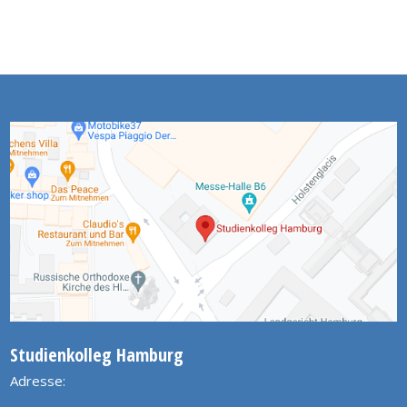
Studienkolleg Hamburg
Adresse: