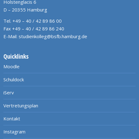
Holstenglacis 6
D – 20355 Hamburg
Tel. +49 – 40 / 42 89 86 00
Fax +49 – 40 / 42 89 86 240
E-Mail:
studienkolleg@bsfb.hamburg.de
Quicklinks
Moodle
Schuldock
iServ
Vertretungsplan
Kontakt
Instagram