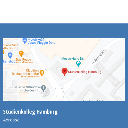
Studienkolleg Hamburg
Adresse: