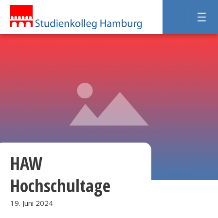
HAW
Hochschultage
19. Juni 2024