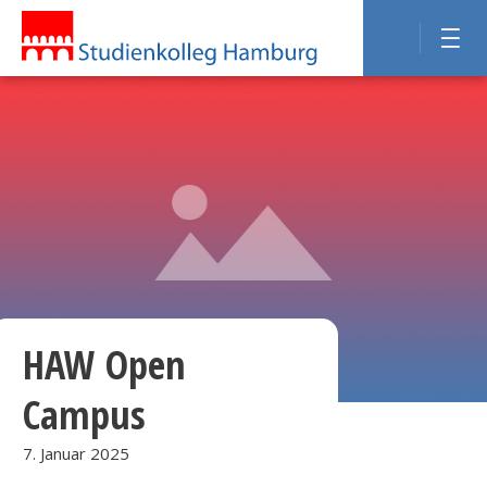
HAW Open
Campus
7. Januar 2025