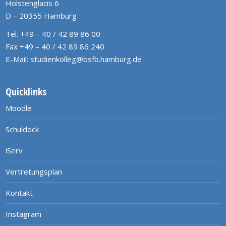
Holstenglacis 6
D – 20355 Hamburg
Tel. +49 – 40 / 42 89 86 00
Fax +49 – 40 / 42 89 86 240
E-Mail:
studienkolleg@bsfb.hamburg.de
Quicklinks
Moodle
Schuldock
iServ
Vertretungsplan
Kontakt
Instagram