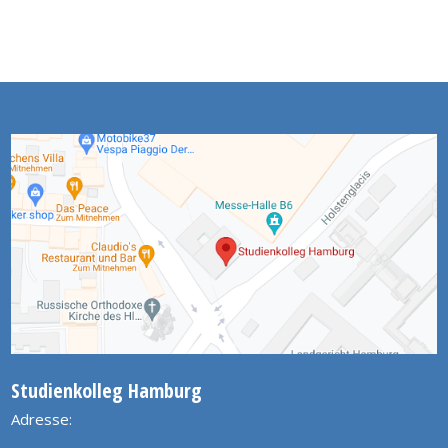
Studienkolleg Hamburg
Adresse: