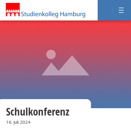
Schulkonferenz
16. Juli 2024