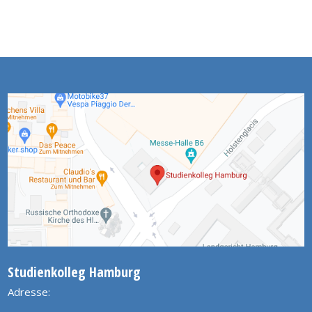
Studienkolleg Hamburg
Adresse: