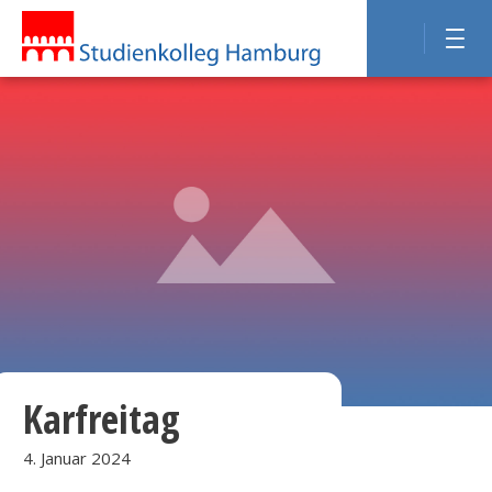
Karfreitag
4. Januar 2024