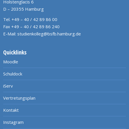
Holstenglacis 6
D – 20355 Hamburg
Tel. +49 – 40 / 42 89 86 00
Fax +49 – 40 / 42 89 86 240
E-Mail:
studienkolleg@bsfb.hamburg.de
Quicklinks
Moodle
Schuldock
iServ
Vertretungsplan
Kontakt
Instagram