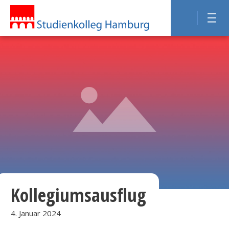
Kollegiumsausflug
4. Januar 2024