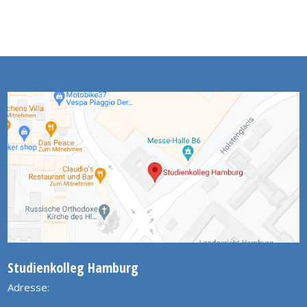
Studienkolleg Hamburg
Adresse: