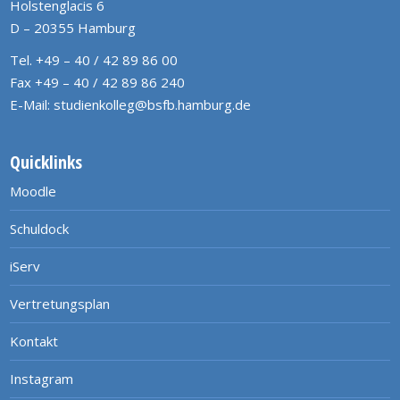
Holstenglacis 6
D – 20355 Hamburg
Tel. +49 – 40 / 42 89 86 00
Fax +49 – 40 / 42 89 86 240
E-Mail:
studienkolleg@bsfb.hamburg.de
Quicklinks
Moodle
Schuldock
iServ
Vertretungsplan
Kontakt
Instagram