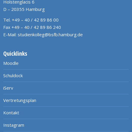
Holstenglacis 6
D – 20355 Hamburg
Tel. +49 – 40 / 42 89 86 00
Fax +49 – 40 / 42 89 86 240
E-Mail:
studienkolleg@bsfb.hamburg.de
Quicklinks
Moodle
Schuldock
iServ
Vertretungsplan
Kontakt
Instagram