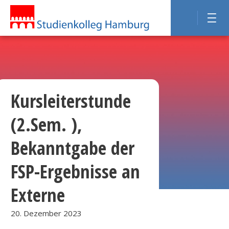
Kursleiterstunde
(2.Sem. ),
Bekanntgabe der
FSP-Ergebnisse an
Externe
20. Dezember 2023