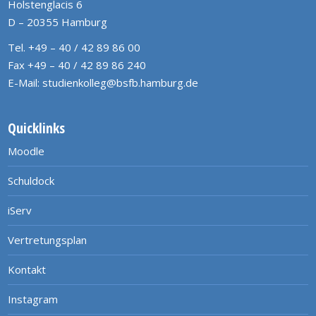
Holstenglacis 6
D – 20355 Hamburg
Tel. +49 – 40 / 42 89 86 00
Fax +49 – 40 / 42 89 86 240
E-Mail:
studienkolleg@bsfb.hamburg.de
Quicklinks
Moodle
Schuldock
iServ
Vertretungsplan
Kontakt
Instagram