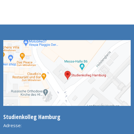
Studienkolleg Hamburg
Adresse: