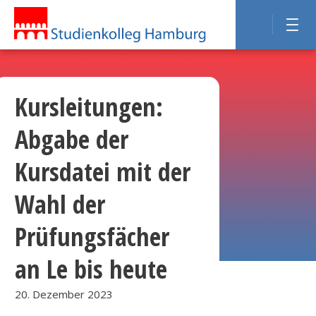
Kursleitungen:
Abgabe der
Kursdatei mit der
Wahl der
Prüfungsfächer
an Le bis heute
20. Dezember 2023