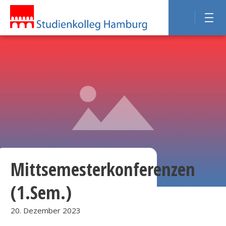
Mittsemesterkonferenzen
(1.Sem.)
20. Dezember 2023