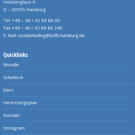
Holstenglacis 6
D – 20355 Hamburg
Tel. +49 – 40 / 42 89 86 00
Fax +49 – 40 / 42 89 86 240
E-Mail:
studienkolleg@bsfb.hamburg.de
Quicklinks
Moodle
Schuldock
iServ
Vertretungsplan
Kontakt
Instagram