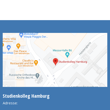
Studienkolleg Hamburg
Adresse: