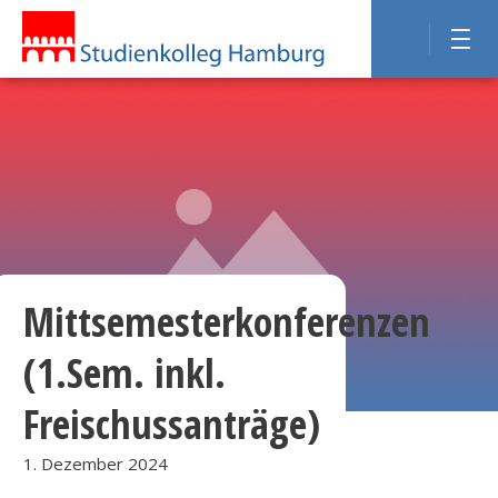
Mittsemesterkonferenzen
(1.Sem. inkl.
Freischussanträge)
1. Dezember 2024