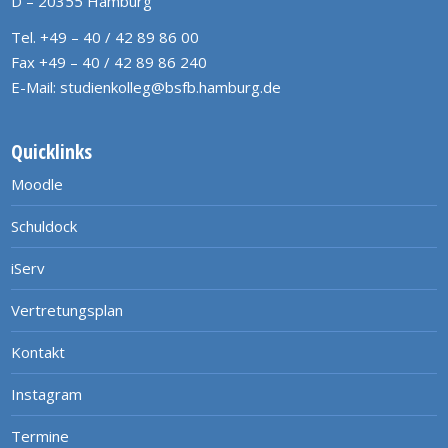
D – 20355 Hamburg
Tel. +49 – 40 / 42 89 86 00
Fax +49 – 40 / 42 89 86 240
E-Mail:
studienkolleg@bsfb.hamburg.de
Quicklinks
Moodle
Schuldock
iServ
Vertretungsplan
Kontakt
Instagram
Termine