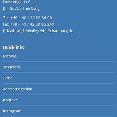
Holstenglacis 6
D – 20355 Hamburg
Tel. +49 – 40 / 42 89 86 00
Fax +49 – 40 / 42 89 86 240
E-Mail:
studienkolleg@bsfb.hamburg.de
Quicklinks
Moodle
Schuldock
iServ
Vertretungsplan
Kontakt
Instagram