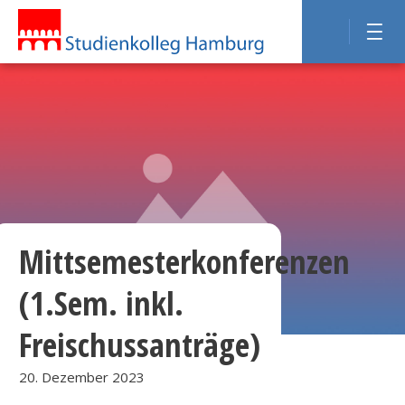
Mittsemesterkonferenzen
(1.Sem. inkl.
Freischussanträge)
20. Dezember 2023