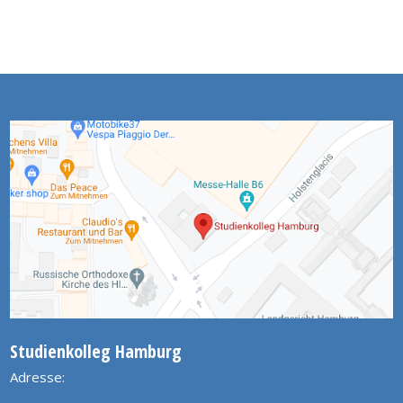
Studienkolleg Hamburg
Adresse: