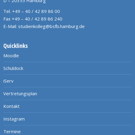
D – 20355 Hamburg
Tel. +49 – 40 / 42 89 86 00
Fax +49 – 40 / 42 89 86 240
E-Mail:
studienkolleg@bsfb.hamburg.de
Quicklinks
Moodle
Schuldock
iServ
Vertretungsplan
Kontakt
Instagram
Termine