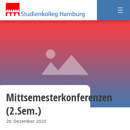
Mittsemesterkonferenzen
(2.Sem.)
20. Dezember 2023