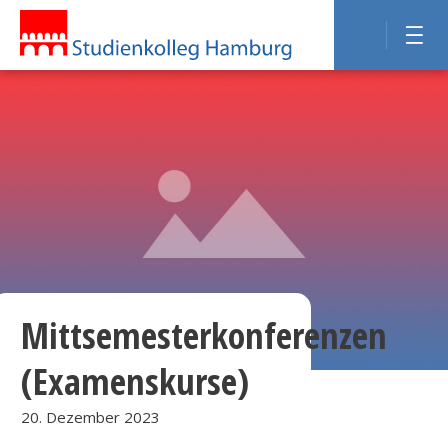
Mittsemesterkonferenzen
(Examenskurse)
20. Dezember 2023