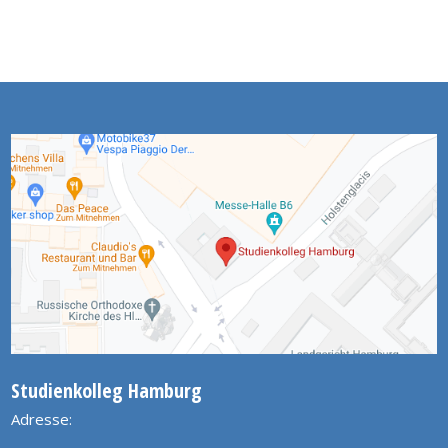
Studienkolleg Hamburg
Adresse: