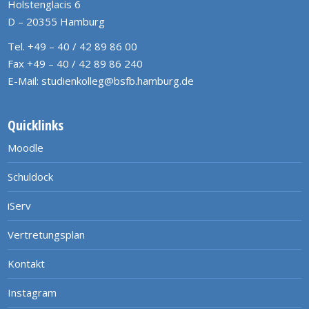
Holstenglacis 6
D – 20355 Hamburg
Tel. +49 – 40 / 42 89 86 00
Fax +49 – 40 / 42 89 86 240
E-Mail:
studienkolleg@bsfb.hamburg.de
Quicklinks
Moodle
Schuldock
iServ
Vertretungsplan
Kontakt
Instagram