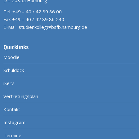
D – 20355 Hamburg
Tel. +49 – 40 / 42 89 86 00
Fax +49 – 40 / 42 89 86 240
E-Mail:
studienkolleg@bsfb.hamburg.de
Quicklinks
Moodle
Schuldock
iServ
Vertretungsplan
Kontakt
Instagram
Termine