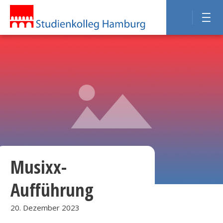
Musixx-
Aufführung
20. Dezember 2023