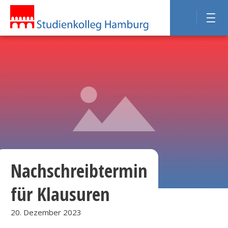
Nachschreibtermin
für Klausuren
20. Dezember 2023