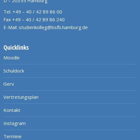
D – 20355 Hamburg
Tel. +49 – 40 / 42 89 86 00
Fax +49 – 40 / 42 89 86 240
E-Mail:
studienkolleg@bsfb.hamburg.de
Quicklinks
Moodle
Schuldock
iServ
Vertretungsplan
Kontakt
Instagram
Termine