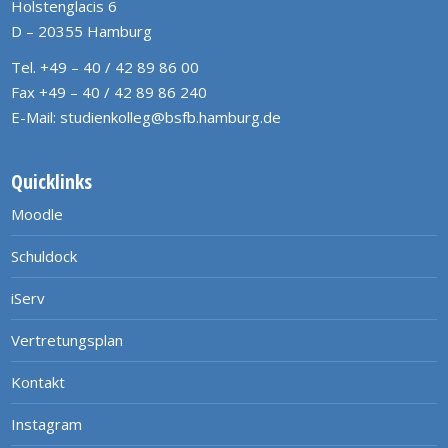
Holstenglacis 6
D – 20355 Hamburg
Tel. +49 – 40 / 42 89 86 00
Fax +49 – 40 / 42 89 86 240
E-Mail:
studienkolleg@bsfb.hamburg.de
Quicklinks
Moodle
Schuldock
iServ
Vertretungsplan
Kontakt
Instagram