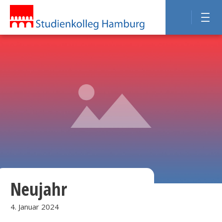
Neujahr
4. Januar 2024