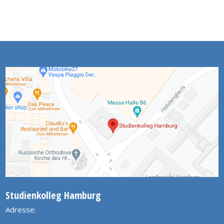
Studienkolleg Hamburg
Adresse: