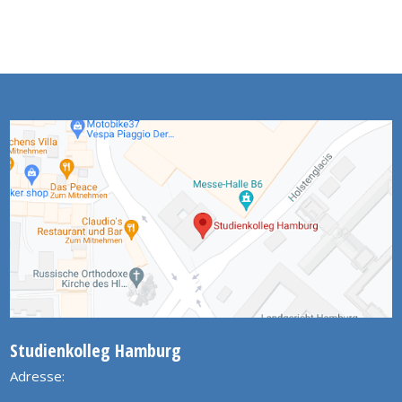
Studienkolleg Hamburg
Adresse: