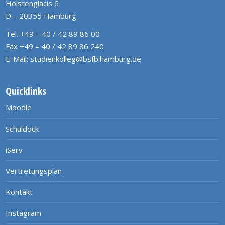
Holstenglacis 6
D – 20355 Hamburg
Tel. +49 – 40 / 42 89 86 00
Fax +49 – 40 / 42 89 86 240
E-Mail:
studienkolleg@bsfb.hamburg.de
Quicklinks
Moodle
Schuldock
iServ
Vertretungsplan
Kontakt
Instagram