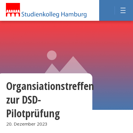
Organsiationstreffen
zur DSD-
Pilotprüfung
20. Dezember 2023