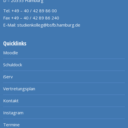
D – 20355 Hamburg
Tel. +49 – 40 / 42 89 86 00
Fax +49 – 40 / 42 89 86 240
E-Mail:
studienkolleg@bsfb.hamburg.de
Quicklinks
Moodle
Schuldock
iServ
Vertretungsplan
Kontakt
Instagram
Termine