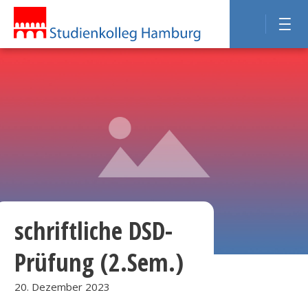
schriftliche DSD-
Prüfung (2.Sem.)
20. Dezember 2023