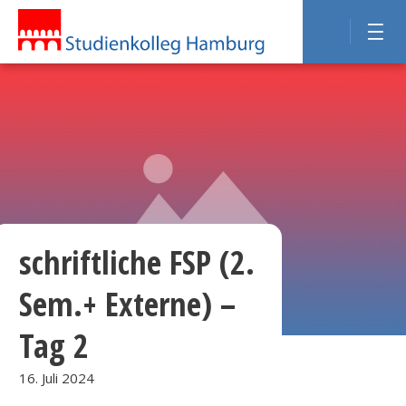
schriftliche FSP (2.
Sem.+ Externe) –
Tag 2
16. Juli 2024