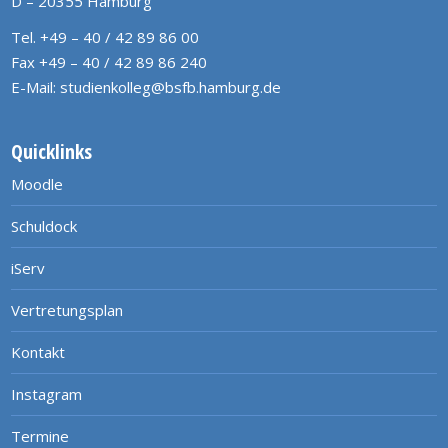
D – 20355 Hamburg
Tel. +49 – 40 / 42 89 86 00
Fax +49 – 40 / 42 89 86 240
E-Mail:
studienkolleg@bsfb.hamburg.de
Quicklinks
Moodle
Schuldock
iServ
Vertretungsplan
Kontakt
Instagram
Termine