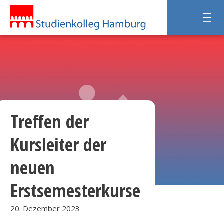
Treffen der
Kursleiter der
neuen
Erstsemesterkurse
20. Dezember 2023