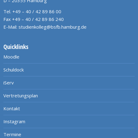
D – 20355 Hamburg
Tel. +49 – 40 / 42 89 86 00
Fax +49 – 40 / 42 89 86 240
E-Mail:
studienkolleg@bsfb.hamburg.de
Quicklinks
Moodle
Schuldock
iServ
Vertretungsplan
Kontakt
Instagram
Termine