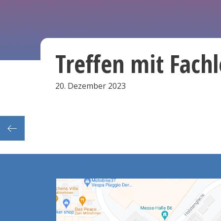
Treffen mit Fachl
20. Dezember 2023
kurse