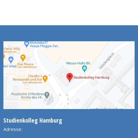
Studienkolleg Hamburg
Adresse: