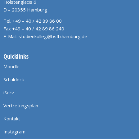
Holstenglacis 6
D – 20355 Hamburg
Tel. +49 – 40 / 42 89 86 00
Fax +49 – 40 / 42 89 86 240
E-Mail:
studienkolleg@bsfb.hamburg.de
Quicklinks
Moodle
Schuldock
iServ
Vertretungsplan
Kontakt
Instagram