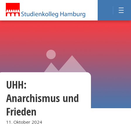
UHH:
Anarchismus und
Frieden
11. Oktober 2024