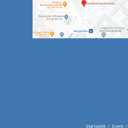
Startseite
/
Event