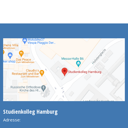
Studienkolleg Hamburg
Adresse: