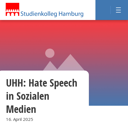
UHH: Hate Speech
in Sozialen
Medien
16. April 2025