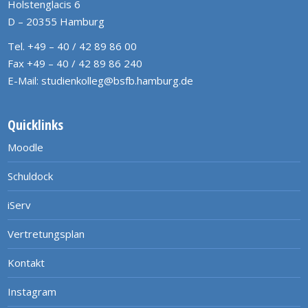
Holstenglacis 6
D – 20355 Hamburg
Tel. +49 – 40 / 42 89 86 00
Fax +49 – 40 / 42 89 86 240
E-Mail:
studienkolleg@bsfb.hamburg.de
Quicklinks
Moodle
Schuldock
iServ
Vertretungsplan
Kontakt
Instagram