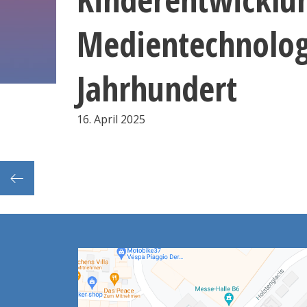
Medientechnolog
Jahrhundert
16. April 2025
swelt