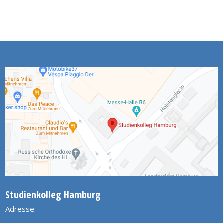
Studienkolleg Hamburg
Adresse: