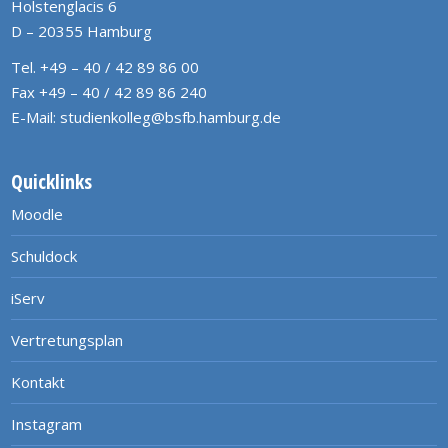
Holstenglacis 6
D – 20355 Hamburg
Tel. +49 – 40 / 42 89 86 00
Fax +49 – 40 / 42 89 86 240
E-Mail:
studienkolleg@bsfb.hamburg.de
Quicklinks
Moodle
Schuldock
iServ
Vertretungsplan
Kontakt
Instagram