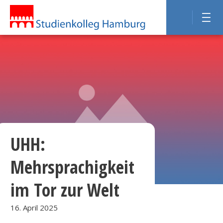
UHH:
Mehrsprachigkeit
im Tor zur Welt
16. April 2025