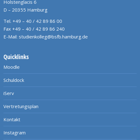
Holstenglacis 6
D – 20355 Hamburg
Tel. +49 – 40 / 42 89 86 00
Fax +49 – 40 / 42 89 86 240
E-Mail:
studienkolleg@bsfb.hamburg.de
Quicklinks
Moodle
Schuldock
iServ
Vertretungsplan
Kontakt
Instagram