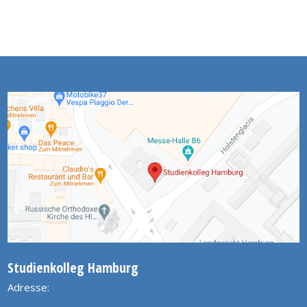
Studienkolleg Hamburg
Adresse: