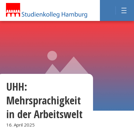
UHH:
Mehrsprachigkeit
in der Arbeitswelt
16. April 2025