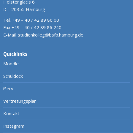
Holstenglacis 6
D – 20355 Hamburg
Tel. +49 – 40 / 42 89 86 00
Fax +49 – 40 / 42 89 86 240
E-Mail:
studienkolleg@bsfb.hamburg.de
Quicklinks
Moodle
Schuldock
iServ
Vertretungsplan
Kontakt
Instagram