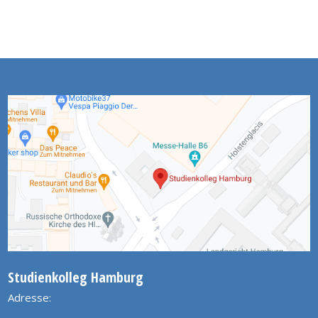
Studienkolleg Hamburg
Adresse: