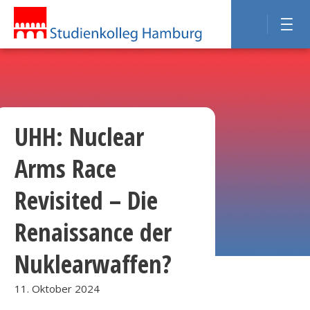
UHH: Nuclear
Arms Race
Revisited – Die
Renaissance der
Nuklearwaffen?
11. Oktober 2024