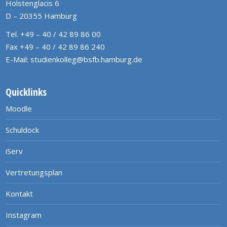
Holstenglacis 6
D – 20355 Hamburg
Tel. +49 – 40 / 42 89 86 00
Fax +49 – 40 / 42 89 86 240
E-Mail:
studienkolleg@bsfb.hamburg.de
Quicklinks
Moodle
Schuldock
iServ
Vertretungsplan
Kontakt
Instagram