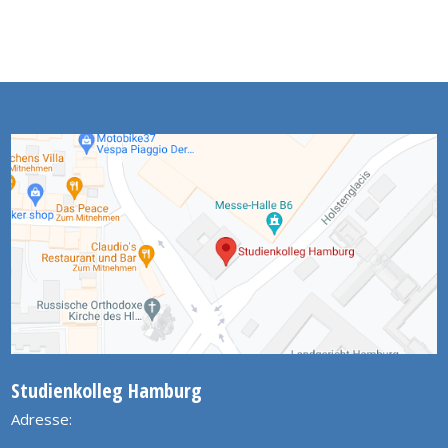
Studienkolleg Hamburg
Adresse: