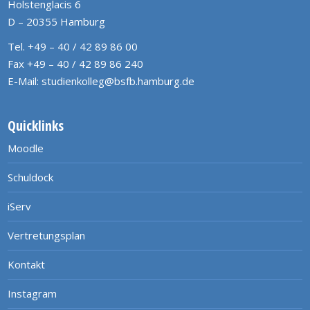
Holstenglacis 6
D – 20355 Hamburg
Tel. +49 – 40 / 42 89 86 00
Fax +49 – 40 / 42 89 86 240
E-Mail:
studienkolleg@bsfb.hamburg.de
Quicklinks
Moodle
Schuldock
iServ
Vertretungsplan
Kontakt
Instagram