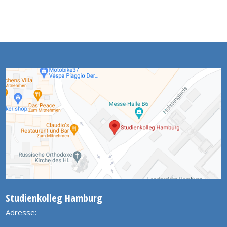
Studienkolleg Hamburg
Adresse: