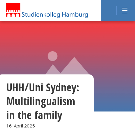
UHH/Uni Sydney:
Multilingualism
in the family
16. April 2025