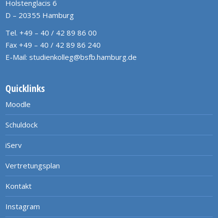
Holstenglacis 6
D – 20355 Hamburg
Tel. +49 – 40 / 42 89 86 00
Fax +49 – 40 / 42 89 86 240
E-Mail:
studienkolleg@bsfb.hamburg.de
Quicklinks
Moodle
Schuldock
iServ
Vertretungsplan
Kontakt
Instagram