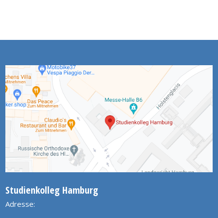
Studienkolleg Hamburg
Adresse: