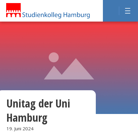
Unitag der Uni
Hamburg
19. Juni 2024