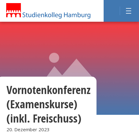
Vornotenkonferenz
(Examenskurse)
(inkl. Freischuss)
20. Dezember 2023