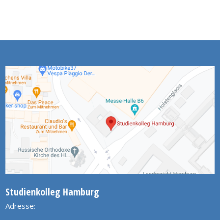
Studienkolleg Hamburg
Adresse: