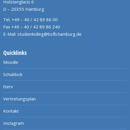
Holstenglacis 6
D – 20355 Hamburg
Tel. +49 – 40 / 42 89 86 00
Fax +49 – 40 / 42 89 86 240
E-Mail:
studienkolleg@bsfb.hamburg.de
Quicklinks
Moodle
Schuldock
iServ
Vertretungsplan
Kontakt
Instagram