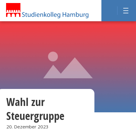
Wahl zur
Steuergruppe
20. Dezember 2023