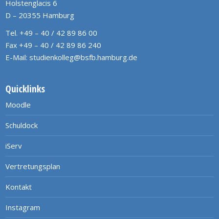
Holstenglacis 6
D – 20355 Hamburg
Tel. +49 – 40 / 42 89 86 00
Fax +49 – 40 / 42 89 86 240
E-Mail:
studienkolleg@bsfb.hamburg.de
Quicklinks
Moodle
Schuldock
iServ
Vertretungsplan
Kontakt
Instagram