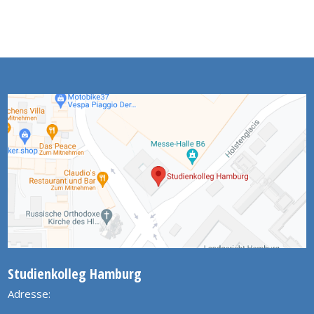
Studienkolleg Hamburg
Adresse: