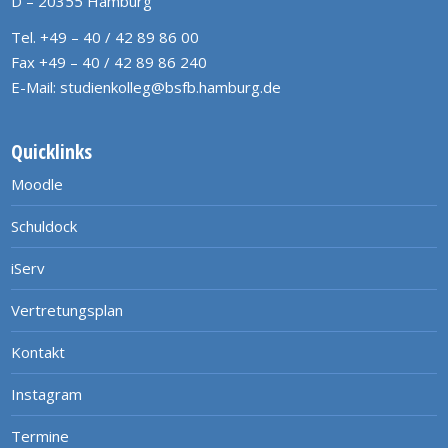
D – 20355 Hamburg
Tel. +49 – 40 / 42 89 86 00
Fax +49 – 40 / 42 89 86 240
E-Mail:
studienkolleg@bsfb.hamburg.de
Quicklinks
Moodle
Schuldock
iServ
Vertretungsplan
Kontakt
Instagram
Termine