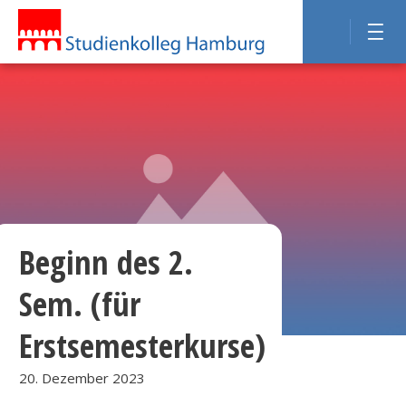
Beginn des 2.
Sem. (für
Erstsemesterkurse)
20. Dezember 2023