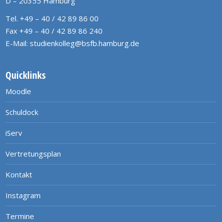
D – 20355 Hamburg
Tel. +49 – 40 / 42 89 86 00
Fax +49 – 40 / 42 89 86 240
E-Mail:
studienkolleg@bsfb.hamburg.de
Quicklinks
Moodle
Schuldock
iServ
Vertretungsplan
Kontakt
Instagram
Termine