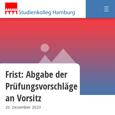
Frist: Abgabe der
Prüfungsvorschläge
an Vorsitz
20. Dezember 2023