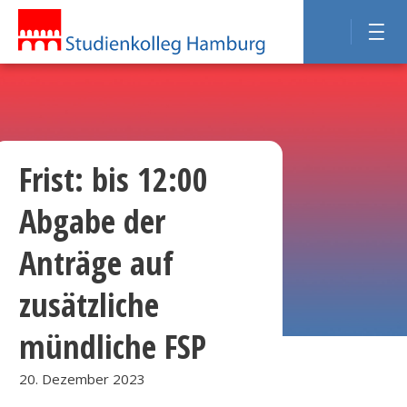
Frist: bis 12:00
Abgabe der
Anträge auf
zusätzliche
mündliche FSP
20. Dezember 2023