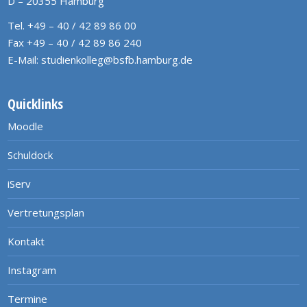
D – 20355 Hamburg
Tel. +49 – 40 / 42 89 86 00
Fax +49 – 40 / 42 89 86 240
E-Mail:
studienkolleg@bsfb.hamburg.de
Quicklinks
Moodle
Schuldock
iServ
Vertretungsplan
Kontakt
Instagram
Termine