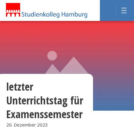
letzter
Unterrichtstag für
Examenssemester
20. Dezember 2023