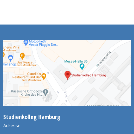
Studienkolleg Hamburg
Adresse: