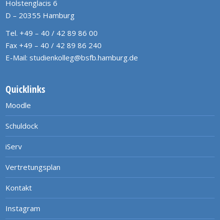
Holstenglacis 6
D – 20355 Hamburg
Tel. +49 – 40 / 42 89 86 00
Fax +49 – 40 / 42 89 86 240
E-Mail:
studienkolleg@bsfb.hamburg.de
Quicklinks
Moodle
Schuldock
iServ
Vertretungsplan
Kontakt
Instagram